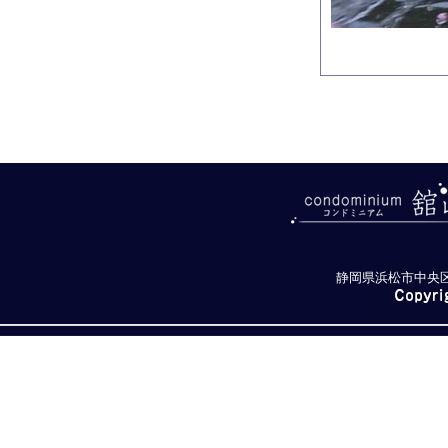
静岡県浜松市中央区舘