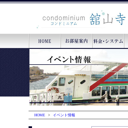
HOME
>
イベント情報