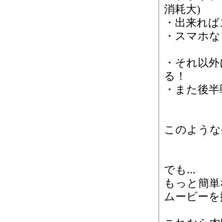
消耗大)
・出来れば
・スマホな
・それ以外
る！
・また後半
このような
でも...
もっと簡単
ムービーを