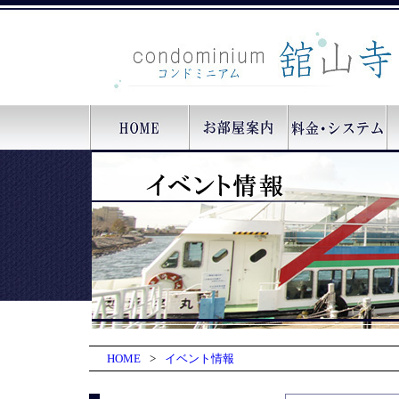
HOME
>
イベント情報