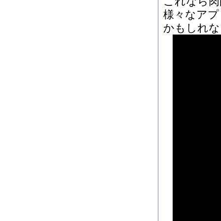
これなら肉
様々なアプ
かもしれな