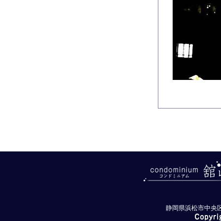
静岡県浜松市中央区舘